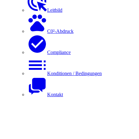
Leitbild
C0²-Abdruck
Compliance
Konditionen / Bedingungen
Kontakt