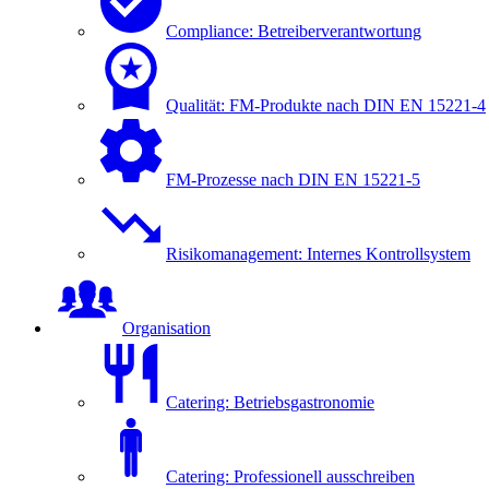
Compliance: Betreiberverantwortung
Qualität: FM-Produkte nach DIN EN 15221-4
FM-Prozesse nach DIN EN 15221-5
Risikomanagement: Internes Kontrollsystem
Organisation
Catering: Betriebsgastronomie
Catering: Professionell ausschreiben