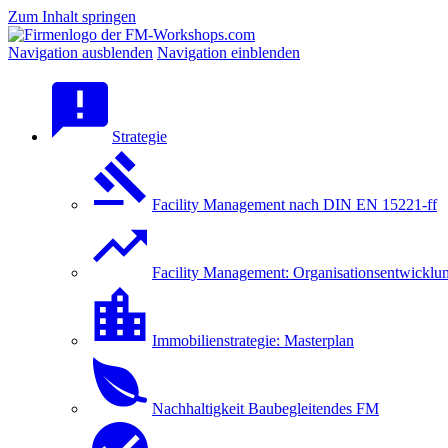
Zum Inhalt springen
Navigation ausblenden
Navigation einblenden
Strategie
Facility Management nach DIN EN 15221-ff
Facility Management: Organisationsentwicklu
Immobilienstrategie: Masterplan
Nachhaltigkeit Baubegleitendes FM