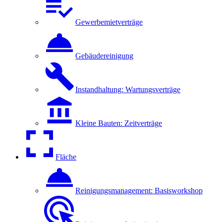
Gewerbemietverträge
Gebäudereinigung
Instandhaltung: Wartungsverträge
Kleine Bauten: Zeitverträge
Fläche
Reinigungsmanagement: Basisworkshop