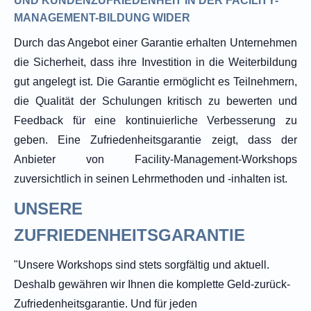
UND KUNDENZUFRIEDENHEIT IN DER FACILITY-
MANAGEMENT-BILDUNG WIDER
Durch das Angebot einer Garantie erhalten Unternehmen
die Sicherheit, dass ihre Investition in die Weiterbildung
gut angelegt ist. Die Garantie ermöglicht es Teilnehmern,
die Qualität der Schulungen kritisch zu bewerten und
Feedback für eine kontinuierliche Verbesserung zu
geben. Eine Zufriedenheitsgarantie zeigt, dass der
Anbieter von Facility-Management-Workshops
zuversichtlich in seinen Lehrmethoden und -inhalten ist.
UNSERE
ZUFRIEDENHEITSGARANTIE
"Unsere Workshops sind stets sorgfältig und aktuell.
Deshalb gewähren wir Ihnen die komplette Geld-zurück-
Zufriedenheitsgarantie. Und für jeden