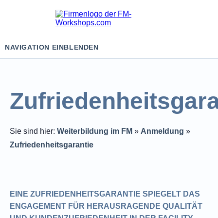
NAVIGATION EINBLENDEN
Zufriedenheitsgara
Sie sind hier:
Weiterbildung im FM
»
Anmeldung
»
Zufriedenheitsgarantie
EINE ZUFRIEDENHEITSGARANTIE SPIEGELT DAS
ENGAGEMENT FÜR HERAUSRAGENDE QUALITÄT